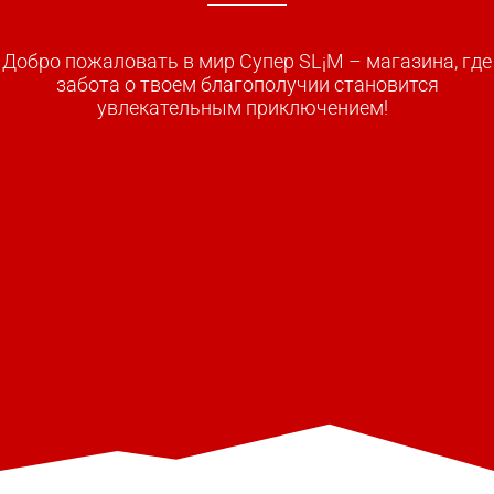
Добро пожаловать в мир
Супер
SL¡M – магазина, где
забота о твоем благополучии становится
увлекательным приключением!