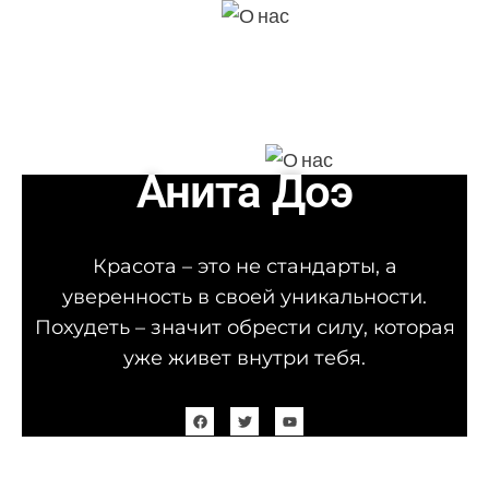
Анита Доэ
Красота – это не стандарты, а
уверенность в своей уникальности.
Похудеть – значит обрести силу, которая
уже живет внутри тебя.