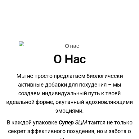
О Нас
Мы не просто предлагаем биологически
активные добавки для похудения – мы
создаем индивидуальный путь к твоей
идеальной форме, окутанный вдохновляющими
эмоциями.
В каждой упаковке
Супер
SL¡M
таится не только
секрет эффективного похудения, но и забота о